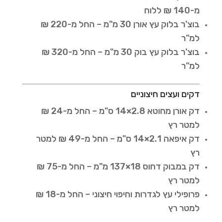
מ-140 ₪ ללוח
בוצ'ר בלוק עץ אורן 30 מ"מ – החל מ-220 ₪
למ"ר
בוצ'ר בלוק עץ בוק 30 מ"מ – החל מ-320 ₪
למ"ר
דקים ועצים חיצוניים
דק אורן מחוטא 2.8×14 ס"מ – החל מ-24 ₪
למטר רץ
דק איפאה 2.1×14 ס"מ – החל מ-49 ₪ למטר
רץ
דק במבוק דחוס 18×137 מ"מ – החל מ-75 ₪
למטר רץ
פרופילי עץ לגדרות וחיפוי חיצוני – החל מ-18 ₪
למטר רץ