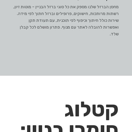
מחסן הברזל שלנו מספק את כל סוגי ברזל הבניין – מוטות זיון,
רשתות מרותכות, חישוקים, פרופילים וברזל חתוך לפי מידה.
שירות כולל חיתוך וכיפוף לפי תוכנית, עם תעודת תקן
ואפשרות להובלה לאתר עם מנוף. פתרון מושלם לכל קבלן
שלד.
קטלוג
חומרי בניין: