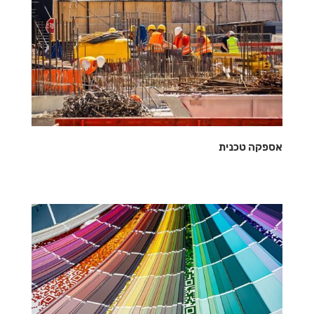
אספקה טכנית