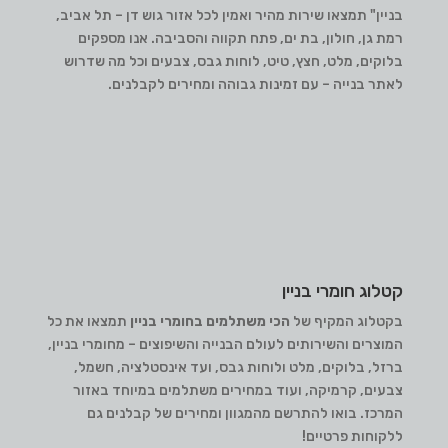
בניין" תמצאו שירות מהיר ואמין לכל אזור גוש דן – תל אביב,
רמת גן, חולון, בת ים, פתח תקווה והסביבה. אנו מספקים
בלוקים, מלט, חצץ, טיט, לוחות גבס, צבעים וכל מה שדרוש
לאתר בנייה – עם זמינות גבוהה ומחירים לקבלנים.
קטלוג חומרי בניין
בקטלוג המקיף של
הכי משתלמים בחומרי בניין
תמצאו את כל
המוצרים והשירותים לעולם הבנייה והשיפוצים – מחומרי בניין,
ברזל, בלוקים, מלט ולוחות גבס, ועד אינסטלציה, חשמל,
צבעים, קרמיקה, ועוד במחירים משתלמים במיוחד באזור
המרכז. בואו להתרשם מהמגוון ומחירים של קבלנים גם
ללקוחות פרטיים!