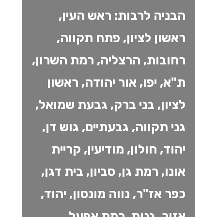
הבניה לרבות: ראש העין,
ראשון לציון, פתח תקווה,
רחובות, הרצליה, רמת השרון,
ת"א, יפו, אור יהודה, ראשון
לציון, בני ברק, גבעת שמואל,
גני תקווה, גבעתיים, גוש דן,
יהוד, חולון, מודיעין, קריית
אונו, רמת גן, סביון, בית דגן,
כפר אז"ר, נווה מונסון, יהוד,
אזור, גנות, רמת אפעל,