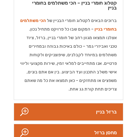
קטלוג חומרי בניין – הכי משתלמים בחומרי
בניין
ברוכים הבאים לקטלוג חומרי הבניין של
הכי משתלמים
בחומרי בניין
– המקום שבו כל פרויקט מתחיל נכון.
אצלנו תמצאו מגוון רחב של חומרי בניין, ברזל, ציוד
טכני ואביזרי גמר – כולם באיכות גבוהה ובמחירים
משתלמים במיוחד לקבלנים, שיפוצניקים ולקוחות
פרטיים. אנו מתחייבים למלאי זמין, שירות מקצועי וליווי
אישי משלב התכנון ועד הביצוע. בין אם אתם בונים,
משפצים או מתחזקים – כאן תמצאו את כל מה שאתם
צריכים תחת קורת גג אחת.
ברזל בניין
מחסן ברזל