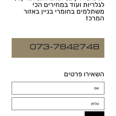
לגלריות ועוד במחירים הכי
משתלמים בחומרי בניין באזור
המרכז
073-7842748
השאירו פרטים