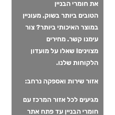
את חומרי הבניין
הטובים ביותר בשוק. מעוניין
במוצר האיכותי ביותר? צור
עימנו קשר. מחירים
מצוינים!
שאלו על מועדון
הלקוחות שלנו.
אזור שירות ואספקה נרחב:
מגיעים לכל אזור המרכז עם
חומרי הבניין עד פתח אתר