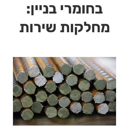
בחומרי בניין:
מחלקות שירות