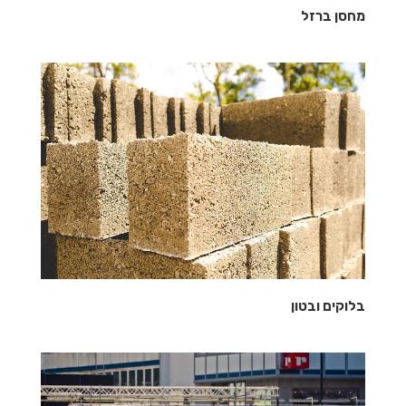
מחסן ברזל
בלוקים ובטון