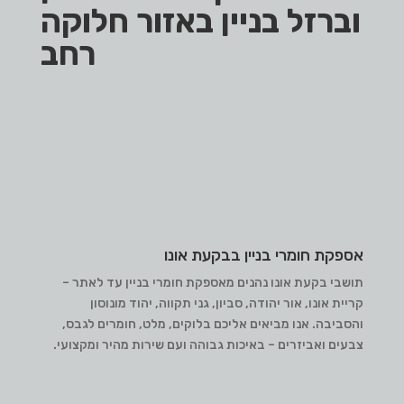
וברזל בניין באזור חלוקה
רחב
אספקת חומרי בניין בבקעת אונו
תושבי בקעת אונו נהנים מאספקת חומרי בניין עד לאתר –
קריית אונו, אור יהודה, סביון, גני תקווה, יהוד מונוסון
והסביבה. אנו מביאים אליכם בלוקים, מלט, חומרים לגבס,
צבעים ואביזרים – באיכות גבוהה ועם שירות מהיר ומקצועי.