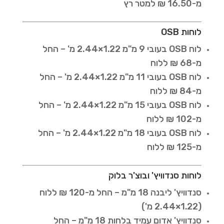
מ-16.50 ₪ למטר רץ
לוחות OSB
לוח OSB בעובי 9 מ"מ 1.22×2.44 מ' – החל
מ-68 ₪ ללוח
לוח OSB בעובי 11 מ"מ 1.22×2.44 מ' – החל
מ-84 ₪ ללוח
לוח OSB בעובי 15 מ"מ 1.22×2.44 מ' – החל
מ-102 ₪ ללוח
לוח OSB בעובי 18 מ"מ 1.22×2.44 מ' – החל
מ-125 ₪ ללוח
לוחות סנדוויץ' ובוצ'ר בלוק
סנדוויץ' ליבנה 18 מ"מ – החל מ-120 ₪ ללוח
(1.22×2.44 מ')
סנדוויץ' אדום עמיד בלחות 18 מ"מ – החל