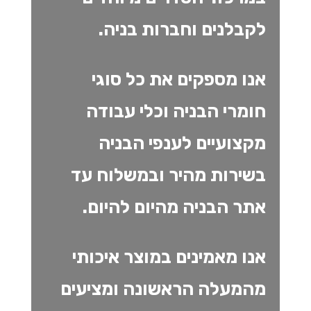
לקבלנים וחברות בניה.
אנו מספקים את כל סוגי
חומרי הבניה וכלי עבודה
מקצועיים לענפי הבניה
בשירות מהיר ובמשלוח עד
אתר הבניה מהיום להיום.
אנו מאמינים במוצר איכותי
מהמעלה הראשונה ומציעים