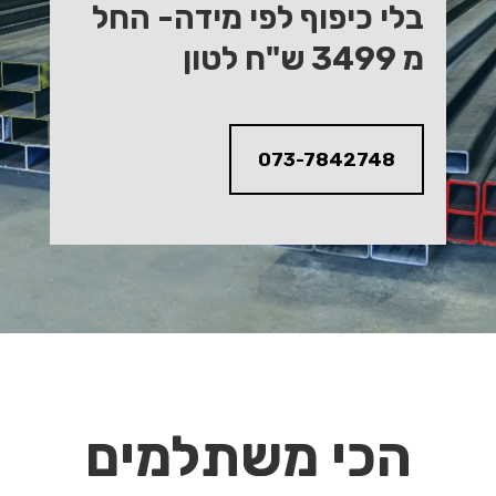
בלי כיפוף לפי מידה- החל
מ 3499 ש"ח לטון
073-7842748
הכי משתלמים