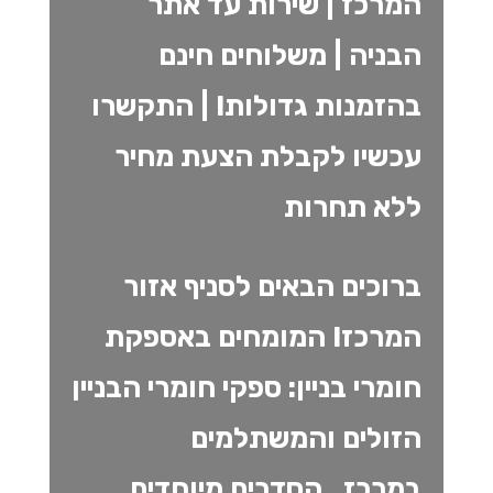
המרכז | שירות עד אתר
הבניה | משלוחים חינם
בהזמנות גדולות! | התקשרו
עכשיו לקבלת הצעת מחיר
ללא תחרות
ברוכים הבאים לסניף אזור
המרכז! המומחים באספקת
חומרי בניין: ספקי חומרי הבניין
הזולים והמשתלמים
במרכז.
הסדרים מיוחדים