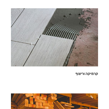
קרמיקה וריצוף