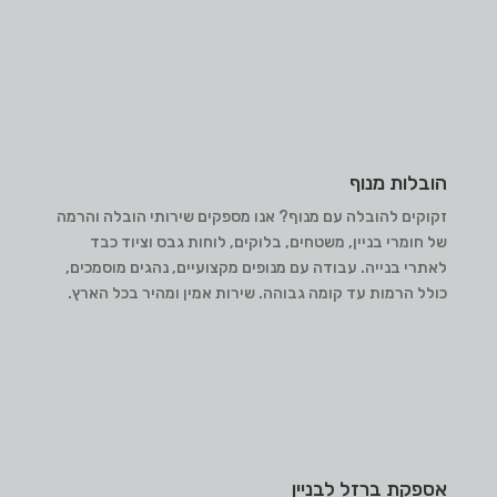
הובלות מנוף
זקוקים להובלה עם מנוף? אנו מספקים שירותי הובלה והרמה
של חומרי בניין, משטחים, בלוקים, לוחות גבס וציוד כבד
לאתרי בנייה. עבודה עם מנופים מקצועיים, נהגים מוסמכים,
כולל הרמות עד קומה גבוהה. שירות אמין ומהיר בכל הארץ.
אספקת ברזל לבניין