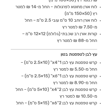
₪ למטר רץ (50×100 מ"מ)
לוח אורן מחוטא לפרגולות – החל מ-14 ₪ למטר
רץ (50×150 מ"מ)
לוח אורן רוחב 10 ס"מ עובי 2.5 ס"מ – החל
מ-7.50 ₪ למטר רץ
קורות אורן רב שכבתי (גלולמ) 12×12 ס"מ –
החל מ-88 ₪ למטר רץ
עץ לבן לטפסנות בטון
קרש טפסנות עץ לבן 1"x4" (2.5×10 ס"מ) –
החל מ-5.50 ₪ למטר רץ
קרש טפסנות עץ לבן 1"x6" (2.5×15 ס"מ) –
החל מ-8.90 ₪ למטר רץ
קרש טפסנות עץ לבן 2"x4" (5×10 ס"מ) – החל
מ-10.50 ₪ למטר רץ
קרש טפסנות עץ לבן 2"x6" (5×15 ס"מ) – החל