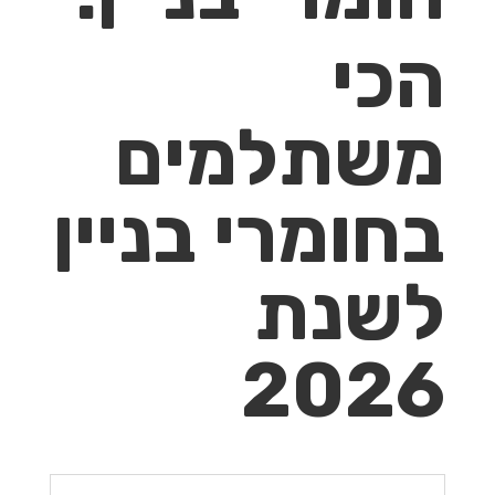
הכי
משתלמים
בחומרי בניין
לשנת
2026