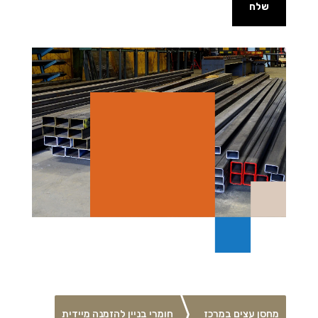
שלח
מחסן עצים במרכז
חומרי בניין להזמנה מיידית