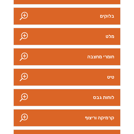
בלוקים
מלט
חומרי מחצבה
טיט
לוחות גבס
קרמיקה וריצוף