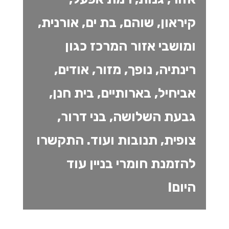
קיראון, שוהם, בת ים, אורנית,
ומושבי אזור המרכז כגון
רינתיה, נופך, מזור, אודים,
אביחיל, בארותיים, בית חנן,
גבעת השלושה, בני דרור,
צופית, תנובות ועוד. התקשרו
להזמנת חומרי בניין עוד
היום!