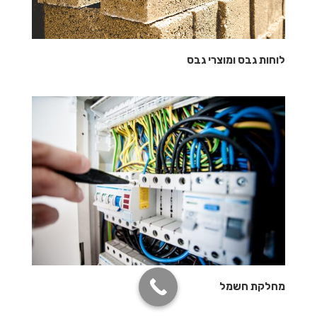
לוחות גבס ומוצרי גבס
מחלקת חשמל