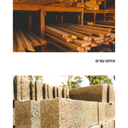
מחסן עצים