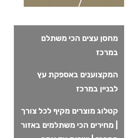
מחסן עצים הכי משתלם
במרכז
המקצוענים באספקת עץ
לבניין במרכז
קטלוג מוצרים מקיף לכל צורך
| מחירים הכי משתלמים באזור