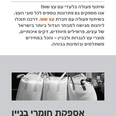
שיתוף פעולה בלעדי עם עץ שופ!
אנו מספקים גם פתרונות נוספים לכל סוגי העץ,
בשיתוף פעולה עם חברת
עץ שופ
. דרכנו תוכלו
ליהנות מגישה למבחר הגדול ביותר בישראל
של עצים, פרופילים מיוחדים, דקים איכותיים,
מוצרי עץ לנגרות ולבניין – והכל במחירים
משתלמים ובזמינות גבוהה.
אספקת חומרי בניין