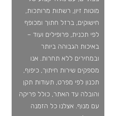
מוטות זיון, רשתות מרותכות,
חישוקים, ברזל חתוך ומכופף
לפי תכנית, פרופילים ועוד –
באיכות הגבוהה ביותר
ובמחירים ללא תחרות. אנו
מספקים שירות חיתוך, כיפוף,
תכנון לפי מפרט, תעודות תקן
והובלה עד האתר, כולל פריקה
עם מנוף. אצלנו כל הזמנה