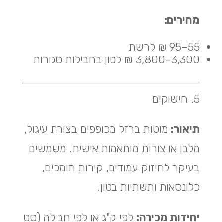
מחירים:
55–95 ₪ לרשת
3,300–3,800 ₪ לטון בחבילות סגורות
5. חישוקים
תיאור:
מוטות ברזל מכופפים בצורת עיגול,
מלבן או צורות מותאמות אישית. משמשים
בעיקר לחיזוק עמודים, קירות תומכים,
כלונסאות ותשתיות בטון.
יחידות מכירה:
לפי ק"ג או לפי חבילה (סט