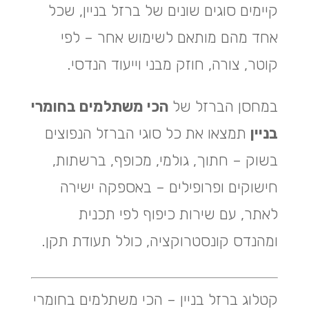
קיימים סוגים שונים של ברזל בניין, שכל
אחד מהם מותאם לשימוש אחר – לפי
קוטר, צורה, חוזק מבני וייעוד הנדסי.
במחסן הברזל של
הכי משתלמים בחומרי
בניין
תמצאו את כל סוגי הברזל הנפוצים
בשוק – חתוך, גולמי, מכופף, ברשתות,
חישוקים ופרופילים – באספקה ישירה
לאתר, עם שירות כיפוף לפי תכנית
ומהנדס קונסטרוקציה, כולל תעודת תקן.
קטלוג ברזל בניין – הכי משתלמים בחומרי