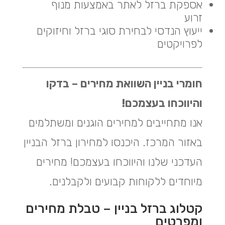
אספקת ברזל לאתר באמצעות מנוף
זרוע
ייעוץ הנדסי לבחירת סוגי ברזל וחיזוקים
לפרויקטים
חומרי בניין השוואת מחירים – בדקו
והיווכחו בעצמכם!
אנו מתחייבים למחירים הוגנים ומשתלמים
באזור המרכז. היכנסו למחירון ברזל הבניין
העדכני שלנו והיווכחו בעצמכם! מחירים
מיוחדים ללקוחות קבועים ולקבלנים.
קטלוג ברזל בניין – טבלת מחירים
ומפרטים