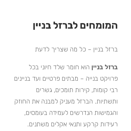
המומחים לברזל בניין
ברזל בניין – כל מה שצריך לדעת
ברזל בניין
הוא חומר שלד חיוני בכל
פרויקט בנייה – מבתים פרטיים ועד בניינים
רבי קומות, קירות תומכים, גשרים
ותשתיות. הברזל מעניק למבנה את החוזק
והגמישות הנדרשים לעמידה בעומסים,
רעידות קרקע ותנאי אקלים משתנים.