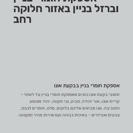
וברזל בניין באזור חלוקה
רחב
אספקת חומרי בניין בבקעת אונו
תושבי בקעת אונו נהנים מאספקת חומרי בניין עד לאתר –
קריית אונו, אור יהודה, סביון, גני תקווה, יהוד מונוסון
והסביבה. אנו מביאים אליכם בלוקים, מלט, חומרים לגבס,
צבעים ואביזרים – באיכות גבוהה ועם שירות מהיר ומקצועי.