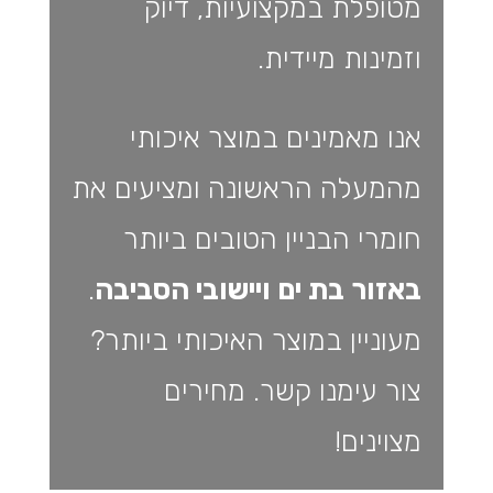
מטופלת במקצועיות, דיוק
וזמינות מיידית.
אנו מאמינים במוצר איכותי
מהמעלה הראשונה ומציעים את
חומרי הבניין הטובים ביותר
באזור בת ים ויישובי הסביבה
.
מעוניין במוצר האיכותי ביותר?
צור עימנו קשר. מחירים
מצוינים!