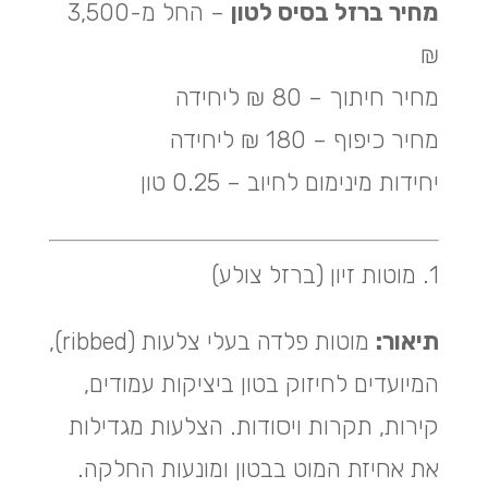
מחיר ברזל בסיס לטון
– החל מ-3,500
₪
מחיר חיתוך – 80 ₪ ליחידה
מחיר כיפוף – 180 ₪ ליחידה
יחידות מינימום לחיוב – 0.25 טון
1. מוטות זיון (ברזל צולע)
תיאור:
מוטות פלדה בעלי צלעות (ribbed),
המיועדים לחיזוק בטון ביציקות עמודים,
קירות, תקרות ויסודות. הצלעות מגדילות
את אחיזת המוט בבטון ומונעות החלקה.