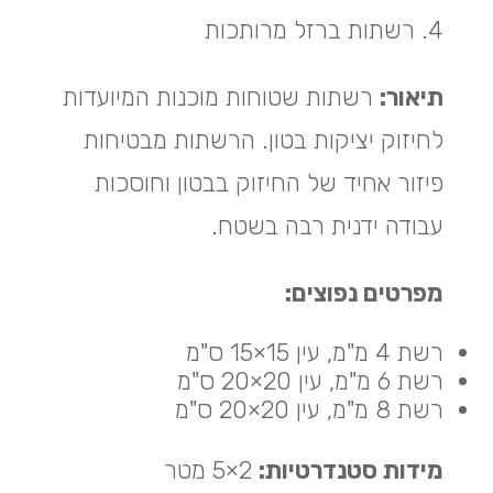
4. רשתות ברזל מרותכות
תיאור:
רשתות שטוחות מוכנות המיועדות
לחיזוק יציקות בטון. הרשתות מבטיחות
פיזור אחיד של החיזוק בבטון וחוסכות
עבודה ידנית רבה בשטח.
מפרטים נפוצים:
רשת 4 מ"מ, עין 15×15 ס"מ
רשת 6 מ"מ, עין 20×20 ס"מ
רשת 8 מ"מ, עין 20×20 ס"מ
מידות סטנדרטיות:
2×5 מטר