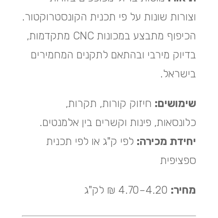
וצורות שונות על פי תכנית הקונסטרוקטור.
הכיפוף מתבצע במכונות CNC מתקדמות,
בדיוק מירבי ובהתאם לתקנים המחמירים
בישראל.
שימושים:
חיזוק קורות, תקרות,
כלונסאות, פינות וקשרים בין אלמנטים.
יחידת מכירה:
לפי ק"ג או לפי תכנית
ספציפית
מחיר:
4.20–4.70 ₪ לק"ג