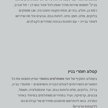
בניין" תמצאו שירות מהיר ואמין לכל אזור גוש דן – תל אביב,
רמת גן, חולון, בת ים, פתח תקווה והסביבה. אנו מספקים
בלוקים, מלט, חצץ, טיט, לוחות גבס, צבעים וכל מה שדרוש
לאתר בנייה – עם זמינות גבוהה ומחירים לקבלנים.
קטלוג חומרי בניין
בקטלוג המקיף של
הכי משתלמים בחומרי בניין
תמצאו את כל
המוצרים והשירותים לעולם הבנייה והשיפוצים – מחומרי בניין,
ברזל, בלוקים, מלט ולוחות גבס, ועד אינסטלציה, חשמל,
צבעים, קרמיקה, ועוד במחירים משתלמים במיוחד באזור
המרכז. בואו להתרשם מהמגוון ומחירים של קבלנים גם
ללקוחות פרטיים!