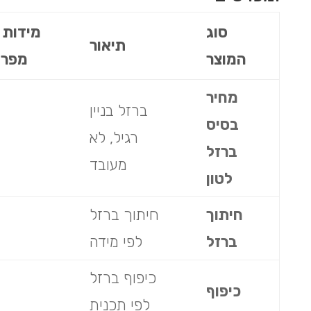
סוג
מידות 
תיאור
המוצר
מפרט
מחיר
ברזל בניין
בסיס
רגיל, לא
ברזל
מעובד
לטון
חיתוך
חיתוך ברזל
ברזל
לפי מידה
כיפוף ברזל
כיפוף
לפי תכנית