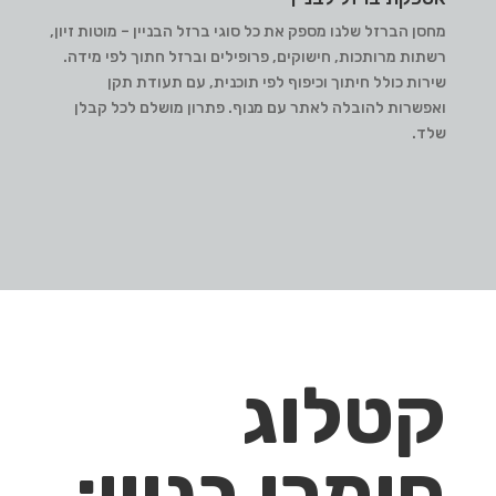
מחסן הברזל שלנו מספק את כל סוגי ברזל הבניין – מוטות זיון,
רשתות מרותכות, חישוקים, פרופילים וברזל חתוך לפי מידה.
שירות כולל חיתוך וכיפוף לפי תוכנית, עם תעודת תקן
ואפשרות להובלה לאתר עם מנוף. פתרון מושלם לכל קבלן
שלד.
קטלוג
חומרי בניין: