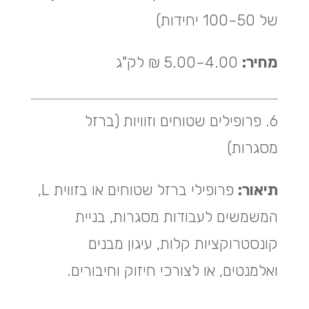
של 50–100 יחידות)
מחיר:
4.00–5.00 ₪ לק"ג
6. פרופילים שטוחים וזוויות (ברזל
מסגרות)
תיאור:
פרופילי ברזל שטוחים או בזווית L,
המשמשים לעבודות מסגרות, בניית
קונסטרוקציות קלות, עיגון מבנים
ואלמנטים, או לצורכי חיזוק וחיבורים.