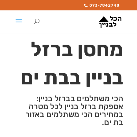
073-7842748
מחסן ברזל
בניין בבת ים
הכי משתלמים בברזל בניין:
אספקת ברזל בניין לכל מטרה
במחירים הכי משתלמים באזור
בת ים.