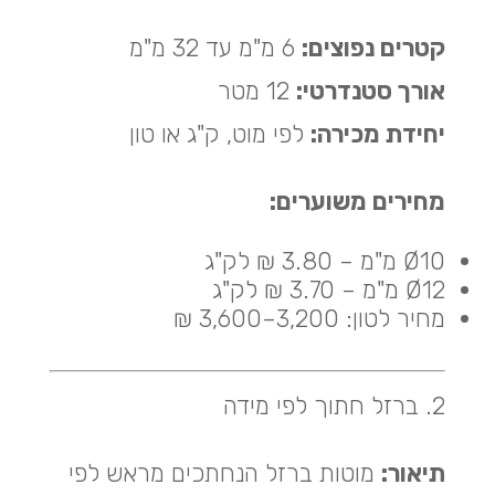
קטרים נפוצים:
6 מ"מ עד 32 מ"מ
אורך סטנדרטי:
12 מטר
יחידת מכירה:
לפי מוט, ק"ג או טון
מחירים משוערים:
Ø10 מ"מ – 3.80 ₪ לק"ג
Ø12 מ"מ – 3.70 ₪ לק"ג
מחיר לטון: 3,200–3,600 ₪
2. ברזל חתוך לפי מידה
תיאור:
מוטות ברזל הנחתכים מראש לפי