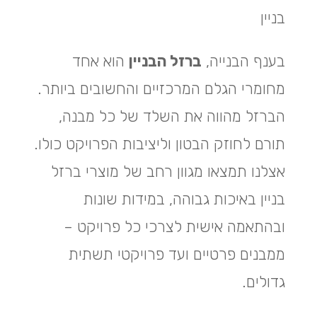
בניין
בענף הבנייה,
ברזל הבניין
הוא אחד
מחומרי הגלם המרכזיים והחשובים ביותר.
הברזל מהווה את השלד של כל מבנה,
תורם לחוזק הבטון וליציבות הפרויקט כולו.
אצלנו תמצאו מגוון רחב של מוצרי ברזל
בניין באיכות גבוהה, במידות שונות
ובהתאמה אישית לצרכי כל פרויקט –
ממבנים פרטיים ועד פרויקטי תשתית
גדולים.