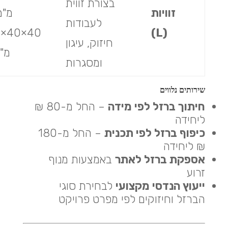
בצורת זווית
זוויות
מ"מ
לעבודות
4
(L)
חיזוק, עיגון
מ"
ומסגרות
שירותים נלווים
חיתוך ברזל לפי מידה
– החל מ-80 ₪
ליחידה
כיפוף ברזל לפי תכנית
– החל מ-180
₪ ליחידה
אספקת ברזל לאתר
באמצעות מנוף
זרוע
ייעוץ הנדסי מקצועי
לבחירת סוגי
הברזל וחיזוקים לפי מפרט פרויקט