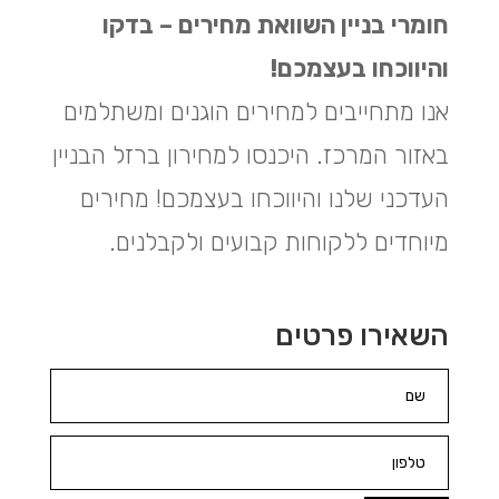
חומרי בניין השוואת מחירים – בדקו
והיווכחו בעצמכם!
אנו מתחייבים למחירים הוגנים ומשתלמים
באזור המרכז. היכנסו למחירון ברזל הבניין
העדכני שלנו והיווכחו בעצמכם! מחירים
מיוחדים ללקוחות קבועים ולקבלנים.
השאירו פרטים