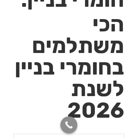
הכי
משתלמים
בחומרי בניין
לשנת
2026