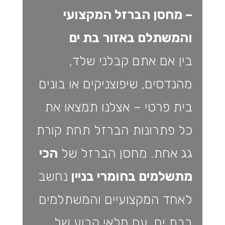
– מחסן הברזל המקצועי
והמשתלם באזור בת ים
בין אם אתם קבלני שלד,
מהנדסים, שיפוצניקים או בונים
בית פרטי – אצלנו תמצאו את
כל פתרונות הברזל תחת קורת
גג אחת. מחסן הברזל של
הכי
מתשלמים בחומרי בניין
נחשב
לאחד המקצועיים והמשתלמים
בבת ים, עם מלאי קבוע של