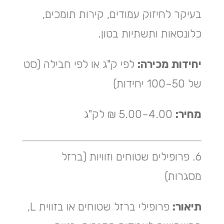
בעיקר לחיזוק עמודים, קירות תומכים,
כלונסאות ותשתיות בטון.
יחידות מכירה:
לפי ק"ג או לפי חבילה (סט
של 50–100 יחידות)
מחיר:
4.00–5.00 ₪ לק"ג
6. פרופילים שטוחים וזוויות (ברזל
מסגרות)
תיאור:
פרופילי ברזל שטוחים או בזווית L,