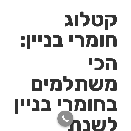
קטלוג
חומרי בניין:
הכי
משתלמים
בחומרי בניין
לשנת