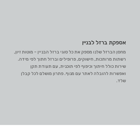
אספקת ברזל לבניין
מחסן הברזל שלנו מספק את כל סוגי ברזל הבניין – מוטות זיון,
רשתות מרותכות, חישוקים, פרופילים וברזל חתוך לפי מידה.
שירות כולל חיתוך וכיפוף לפי תוכנית, עם תעודת תקן
ואפשרות להובלה לאתר עם מנוף. פתרון מושלם לכל קבלן
שלד.