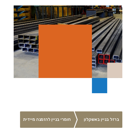
ברזל בניין באשקלון
חומרי בניין להזמנה מיידית