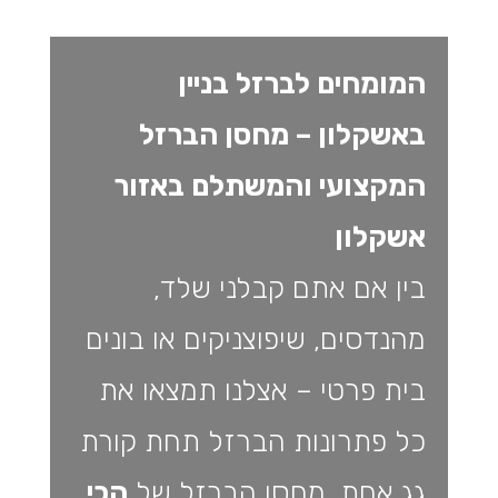
המומחים לברזל בניין
באשקלון – מחסן הברזל
המקצועי והמשתלם באזור
אשקלון
בין אם אתם קבלני שלד,
מהנדסים, שיפוצניקים או בונים
בית פרטי – אצלנו תמצאו את
כל פתרונות הברזל תחת קורת
גג אחת. מחסן הברזל של
הכי