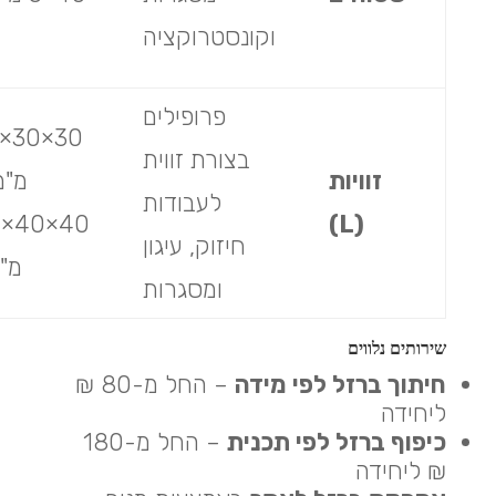
וקונסטרוקציה
פרופילים
בצורת זווית
זוויות
מ"מ
לעבודות
4
(L)
חיזוק, עיגון
מ"
ומסגרות
שירותים נלווים
חיתוך ברזל לפי מידה
– החל מ-80 ₪
ליחידה
כיפוף ברזל לפי תכנית
– החל מ-180
₪ ליחידה