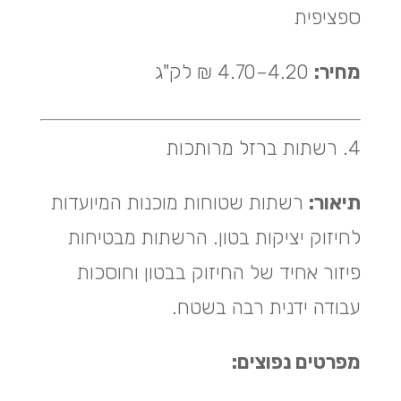
ספציפית
מחיר:
4.20–4.70 ₪ לק"ג
4. רשתות ברזל מרותכות
תיאור:
רשתות שטוחות מוכנות המיועדות
לחיזוק יציקות בטון. הרשתות מבטיחות
פיזור אחיד של החיזוק בבטון וחוסכות
עבודה ידנית רבה בשטח.
מפרטים נפוצים: