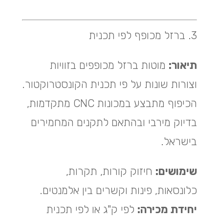
3. ברזל מכופף לפי תכנית
תיאור:
מוטות ברזל מכופפים בזוויות
וצורות שונות על פי תכנית הקונסטרוקטור.
הכיפוף מתבצע במכונות CNC מתקדמות,
בדיוק מירבי ובהתאם לתקנים המחמירים
בישראל.
שימושים:
חיזוק קורות, תקרות,
כלונסאות, פינות וקשרים בין אלמנטים.
יחידת מכירה:
לפי ק"ג או לפי תכנית