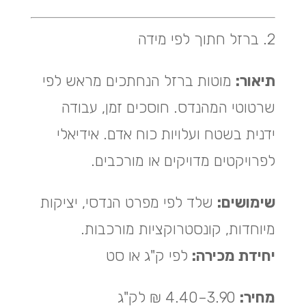
2. ברזל חתוך לפי מידה
תיאור:
מוטות ברזל הנחתכים מראש לפי
שרטוטי המהנדס. חוסכים זמן, עבודה
ידנית בשטח ועלויות כוח אדם. אידיאלי
לפרויקטים מדויקים או מורכבים.
שימושים:
שלד לפי מפרט הנדסי, יציקות
מיוחדות, קונסטרוקציות מורכבות.
יחידת מכירה:
לפי ק"ג או סט
מחיר:
3.90–4.40 ₪ לק"ג