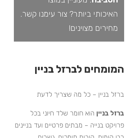
האיכותי ביותר? צור עימנו קשר.
מחירים מצוינים!
המומחים לברזל בניין
ברזל בניין – כל מה שצריך לדעת
ברזל בניין
הוא חומר שלד חיוני בכל
פרויקט בנייה – מבתים פרטיים ועד בניינים
רבי קומות, קירות תומכים, גשרים