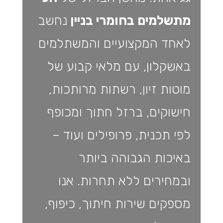
מתשלמים בחומרי בניין
נחשב
לאחד המקצועיים והמשתלמים
באשקלון, עם מלאי קבוע של
מוטות זיון, רשתות מרותכות,
חישוקים, ברזל חתוך ומכופף
לפי תכנית, פרופילים ועוד –
באיכות הגבוהה ביותר
ובמחירים ללא תחרות. אנו
מספקים שירות חיתוך, כיפוף,