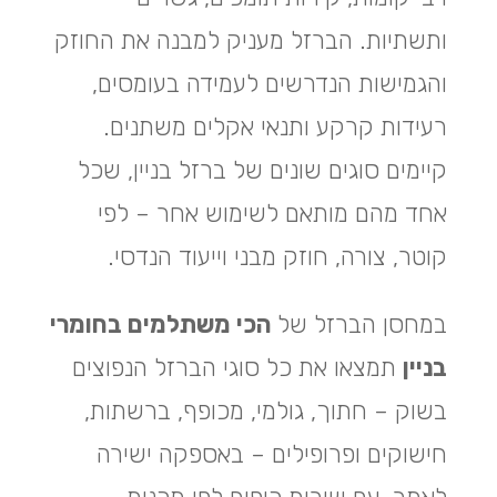
ותשתיות. הברזל מעניק למבנה את החוזק
והגמישות הנדרשים לעמידה בעומסים,
רעידות קרקע ותנאי אקלים משתנים.
קיימים סוגים שונים של ברזל בניין, שכל
אחד מהם מותאם לשימוש אחר – לפי
קוטר, צורה, חוזק מבני וייעוד הנדסי.
במחסן הברזל של
הכי משתלמים בחומרי
בניין
תמצאו את כל סוגי הברזל הנפוצים
בשוק – חתוך, גולמי, מכופף, ברשתות,
חישוקים ופרופילים – באספקה ישירה