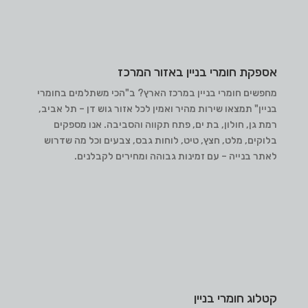
אספקת חומרי בניין באזור המרכז
מחפשים חומרי בניין במרכז הארץ? ב"הכי משתלמים בחומרי
בניין" תמצאו שירות מהיר ואמין לכל אזור גוש דן – תל אביב,
רמת גן, חולון, בת ים, פתח תקווה והסביבה. אנו מספקים
בלוקים, מלט, חצץ, טיט, לוחות גבס, צבעים וכל מה שדרוש
לאתר בנייה – עם זמינות גבוהה ומחירים לקבלנים.
קטלוג חומרי בניין