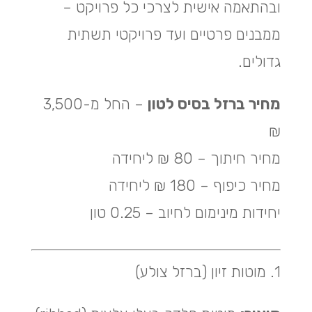
ובהתאמה אישית לצרכי כל פרויקט –
ממבנים פרטיים ועד פרויקטי תשתית
גדולים.
מחיר ברזל בסיס לטון
– החל מ-3,500
₪
מחיר חיתוך – 80 ₪ ליחידה
מחיר כיפוף – 180 ₪ ליחידה
יחידות מינימום לחיוב – 0.25 טון
1. מוטות זיון (ברזל צולע)