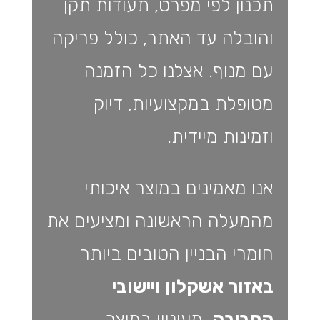
תכנון לפי מפרט, תעודות תקן
והובלה עד האתר, כולל פריקה
עם מנוף. אצלנו כל הזמנה
מטופלת במקצועיות, דיוק
וזמינות מיידית.
אנו מאמינים במוצר איכותי
מהמעלה הראשונה ומציעים את
חומרי הבניין הטובים ביותר
באזור אשקלון ויישובי
הסביבה
. מעוניין במוצר