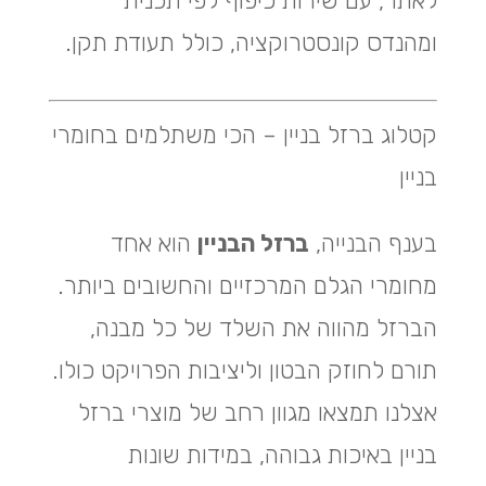
לאתר, עם שירות כיפוף לפי תכנית
ומהנדס קונסטרוקציה, כולל תעודת תקן.
קטלוג ברזל בניין – הכי משתלמים בחומרי
בניין
בענף הבנייה,
ברזל הבניין
הוא אחד
מחומרי הגלם המרכזיים והחשובים ביותר.
הברזל מהווה את השלד של כל מבנה,
תורם לחוזק הבטון וליציבות הפרויקט כולו.
אצלנו תמצאו מגוון רחב של מוצרי ברזל
בניין באיכות גבוהה, במידות שונות