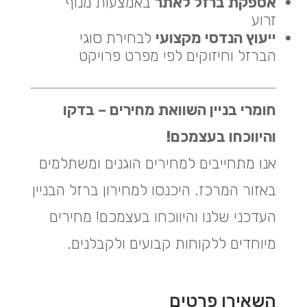
אספקת ברזל לאתר
באמצעות מנוף
זרוע
ייעוץ הנדסי מקצועי
לבחירת סוגי
הברזל וחיזוקים לפי מפרט פרויקט
חומרי בניין השוואת מחירים – בדקו
והיווכחו בעצמכם!
אנו מתחייבים למחירים הוגנים ומשתלמים
באזור המרכז. היכנסו למחירון ברזל הבניין
העדכני שלנו והיווכחו בעצמכם! מחירים
מיוחדים ללקוחות קבועים ולקבלנים.
השאירו פרטים