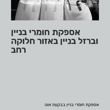
אספקת חומרי בניין
וברזל בניין באזור חלוקה
רחב
אספקת חומרי בניין בבקעת אונו