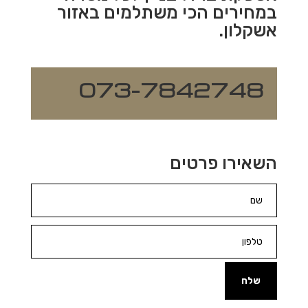
במחירים הכי משתלמים באזור
אשקלון.
073-7842748
השאירו פרטים
שלח