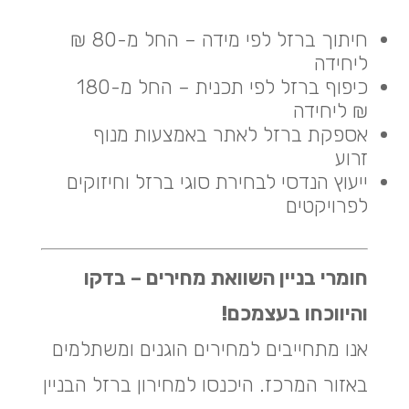
חיתוך ברזל לפי מידה – החל מ-80 ₪
ליחידה
כיפוף ברזל לפי תכנית – החל מ-180
₪ ליחידה
אספקת ברזל לאתר באמצעות מנוף
זרוע
ייעוץ הנדסי לבחירת סוגי ברזל וחיזוקים
לפרויקטים
חומרי בניין השוואת מחירים – בדקו
והיווכחו בעצמכם!
אנו מתחייבים למחירים הוגנים ומשתלמים
באזור המרכז. היכנסו למחירון ברזל הבניין