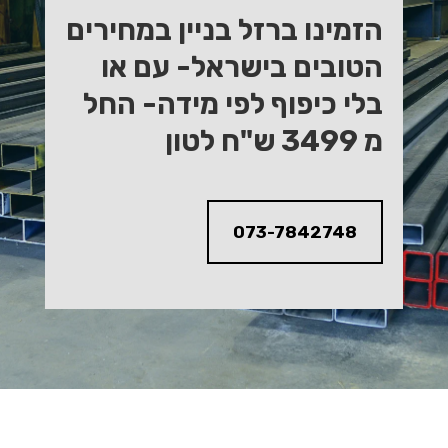
הזמינו ברזל בניין במחירים
הטובים בישראל- עם או
בלי כיפוף לפי מידה- החל
מ 3499 ש"ח לטון
073-7842748