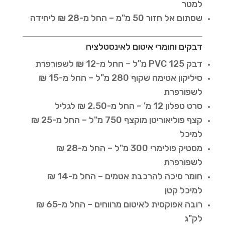
למטר
שסתום אל חזור 50 מ"מ – החל מ-28 ₪ ליחידה
דבקים וחומרי איטום לאינסטלציה
דבק PVC 125 מ"ל – החל מ-12 ₪ לשפורפרת
סיליקון אטימה שקוף 280 מ"ל – החל מ-15 ₪
לשפורפרת
סרט טפלון 12 מ' – החל מ-2.50 ₪ לגליל
קצף פוליאוריטן מוקצף 750 מ"ל – החל מ-25 ₪
למיכל
מסטיק פולימרי 300 מ"ל – החל מ-28 ₪
לשפורפרת
חומר סיכה להרכבת אטמים – החל מ-14 ₪
למיכל קטן
רובה אפוקסית לאיטום מרווחים – החל מ-65 ₪
לק"ג