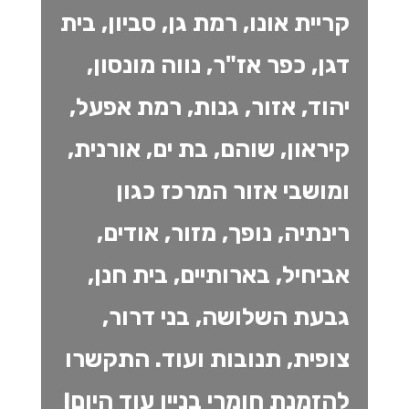
קריית אונו, רמת גן, סביון, בית
דגן, כפר אז"ר, נווה מונסון,
יהוד, אזור, גנות, רמת אפעל,
קיראון, שוהם, בת ים, אורנית,
ומושבי אזור המרכז כגון
רינתיה, נופך, מזור, אודים,
אביחיל, בארותיים, בית חנן,
גבעת השלושה, בני דרור,
צופית, תנובות ועוד. התקשרו
להזמנת חומרי בניין עוד היום!