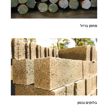
מחסן ברזל
בלוקים ובטון