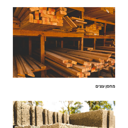
מחסן עצים