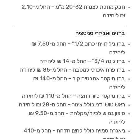
חבק מתכת לצנרת 20-32 מ"מ – החל מ-2.10
₪ ליחידה
ברזים ואביזרי סניטציה
ברז ניל זוויתי כרום 1/2" – החל מ-7.50 ₪
ליחידה
ברז גינה 3/4" – החל מ-14 ₪ ליחידה
ברז פרח איכותי למטבח – החל מ-85 ₪ ליחידה
ברז מיקסר אמבטיה קיר – החל מ-140 ₪
ליחידה
ברז מיקסר כיור רחצה – החל מ-110 ₪ ליחידה
ראש טוש ידני כולל צינור – החל מ-28 ₪ ליחידה
סיפון גמיש לכיור/מקלחת – החל מ-9.50 ₪
ליחידה
ניאגרה סמויה כולל לחצן הדחה – החל מ-410