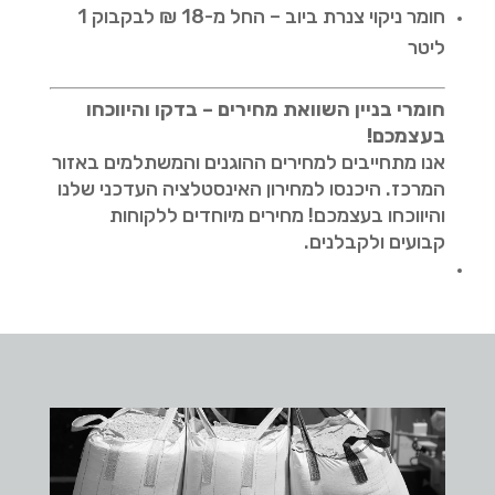
חומר ניקוי צנרת ביוב – החל מ-18 ₪ לבקבוק 1
ליטר
חומרי בניין השוואת מחירים – בדקו והיווכחו
בעצמכם!
אנו מתחייבים למחירים ההוגנים והמשתלמים באזור
המרכז. היכנסו למחירון האינסטלציה העדכני שלנו
והיווכחו בעצמכם! מחירים מיוחדים ללקוחות
קבועים ולקבלנים.