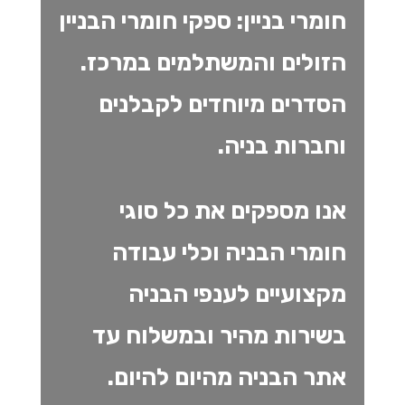
חומרי בניין: ספקי חומרי הבניין
הזולים והמשתלמים במרכז.
ה
סדרים מיוחדים לקבלנים
וחברות בניה.
אנו מספקים את כל סוגי
חומרי הבניה וכלי עבודה
מקצועיים לענפי הבניה
בשירות מהיר ובמשלוח עד
אתר הבניה מהיום להיום.