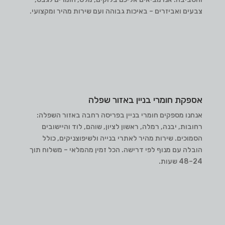
צבעים ואביזרים – באיכות גבוהה ועם שירות מהיר ומקצועי.
אספקת חומרי בניין באזור שפלה
אנחנו מספקים חומרי בניין בפריסה רחבה באזור השפלה:
רחובות, יבנה, רמלה, ראשון לציון, שוהם, לוד והיישובים
הסמוכים. שירות מהיר לאתרי בנייה ולשיפוצניקים, כולל
הובלה עם מנוף לפי דרישה. הכל זמין מהמלאי – משלוח תוך
24–48 שעות.