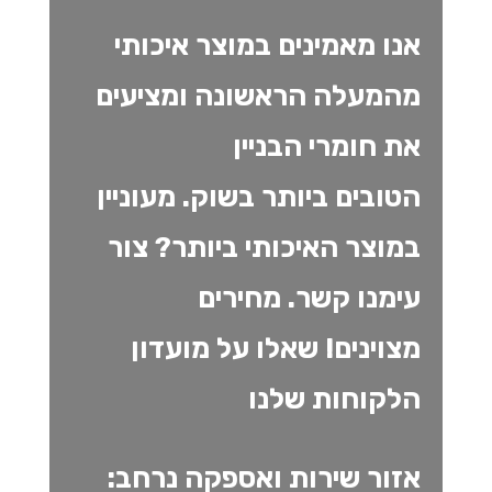
אנו מאמינים במוצר איכותי
מהמעלה הראשונה ומציעים
את חומרי הבניין
הטובים ביותר בשוק. מעוניין
במוצר האיכותי ביותר? צור
עימנו קשר. מחירים
מצוינים!
שאלו על מועדון
הלקוחות שלנו
אזור שירות ואספקה נרחב: