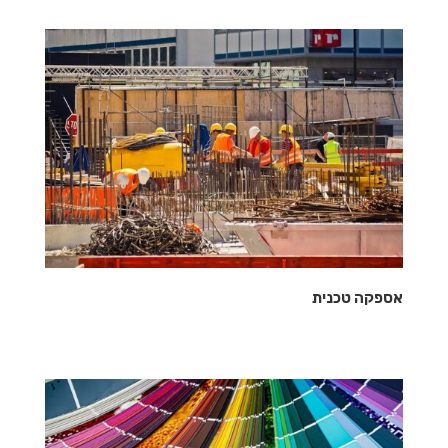
אספקה טכנית