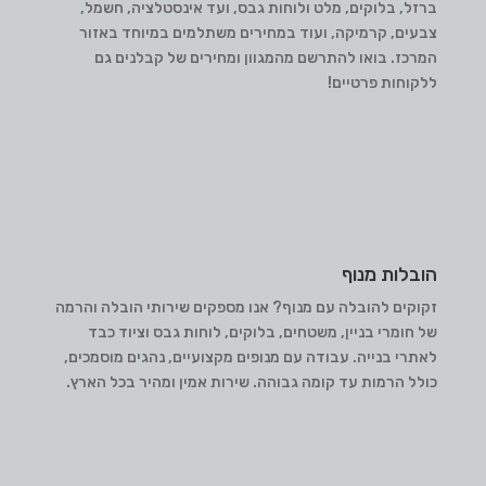
ברזל, בלוקים, מלט ולוחות גבס, ועד אינסטלציה, חשמל,
צבעים, קרמיקה, ועוד במחירים משתלמים במיוחד באזור
המרכז. בואו להתרשם מהמגוון ומחירים של קבלנים גם
ללקוחות פרטיים!
הובלות מנוף
זקוקים להובלה עם מנוף? אנו מספקים שירותי הובלה והרמה
של חומרי בניין, משטחים, בלוקים, לוחות גבס וציוד כבד
לאתרי בנייה. עבודה עם מנופים מקצועיים, נהגים מוסמכים,
כולל הרמות עד קומה גבוהה. שירות אמין ומהיר בכל הארץ.