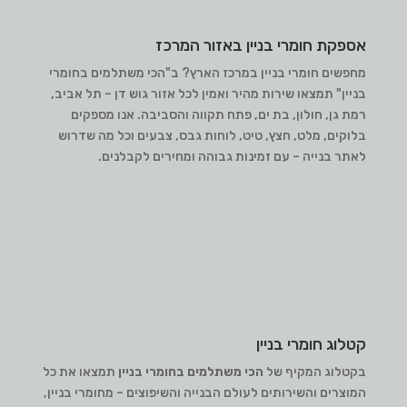
אספקת חומרי בניין באזור המרכז
מחפשים חומרי בניין במרכז הארץ? ב"הכי משתלמים בחומרי
בניין" תמצאו שירות מהיר ואמין לכל אזור גוש דן – תל אביב,
רמת גן, חולון, בת ים, פתח תקווה והסביבה. אנו מספקים
בלוקים, מלט, חצץ, טיט, לוחות גבס, צבעים וכל מה שדרוש
לאתר בנייה – עם זמינות גבוהה ומחירים לקבלנים.
קטלוג חומרי בניין
בקטלוג המקיף של
הכי משתלמים בחומרי בניין
תמצאו את כל
המוצרים והשירותים לעולם הבנייה והשיפוצים – מחומרי בניין,