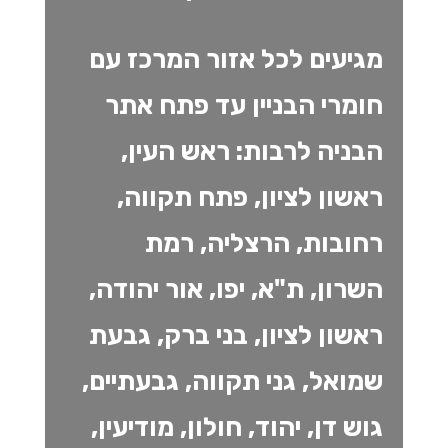
מגיעים לכל אזור המרכז עם
חומרי הבניין עד פתח אתר
הבניה לרבות: ראש העין,
ראשון לציון, פתח תקווה,
רחובות, הרצליה, רמת
השרון, ת"א, יפו, אור יהודה,
ראשון לציון, בני ברק, גבעת
שמואל, גני תקווה, גבעתיים,
גוש דן, יהוד, חולון, מודיעין,