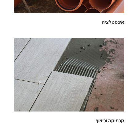
אינסטלציה
קרמיקה וריצוף