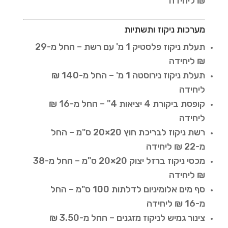
₪ ליחידה
מערכות ניקוז ותשתיות
תעלת ניקוז פלסטיק 1 מ' עם רשת – החל מ-29
₪ ליחידה
תעלת ניקוז נירוסטה 1 מ' – החל מ-140 ₪
ליחידה
קופסת ביקורת 4 יציאות 4" – החל מ-16 ₪
ליחידה
רשת ניקוז לבריכת חוץ 20×20 ס"מ – החל
מ-22 ₪ ליחידה
מכסי ניקוז ברזל יצוק 20×20 ס"מ – החל מ-38
₪ ליחידה
סף מים אלומיניום לדלתות 100 ס"מ – החל
מ-16 ₪ ליחידה
צינור גמיש לניקוז מזגנים – החל מ-3.50 ₪