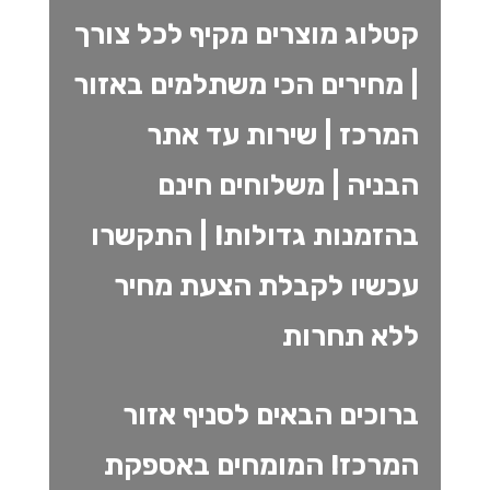
קטלוג מוצרים מקיף לכל צורך
| מחירים הכי משתלמים באזור
המרכז | שירות עד אתר
הבניה | משלוחים חינם
בהזמנות גדולות! | התקשרו
עכשיו לקבלת הצעת מחיר
ללא תחרות
ברוכים הבאים לסניף אזור
המרכז! המומחים באספקת