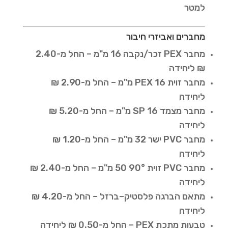
למטר
מחברים ואביזרי חיבור
מחבר PEX זכר/נקבה 16 מ"מ – החל מ-2.40
₪ ליחידה
מחבר זוית PEX 16 מ"מ – החל מ-2.90 ₪
ליחידה
מחבר מצמד SP 16 מ"מ – החל מ-5.20 ₪
ליחידה
מחבר PVC ישר 32 מ"מ – החל מ-1.20 ₪
ליחידה
מחבר PVC זוית 90° 50 מ"מ – החל מ-2.40 ₪
ליחידה
מתאם הברגה פלסטיק–ברזל – החל מ-4.20 ₪
ליחידה
טבעות מתכת PEX – החל מ-0.50 ₪ ליחידה