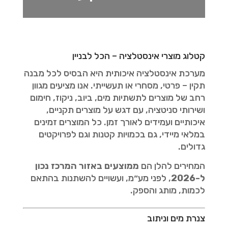
קטלוג מוצרי אינסטלציה – הכל לבניין
מערכת אינסטלציה איכותית היא הבסיס לכל מבנה
תקין – פרטי, מסחרי או תעשייתי. אנו מציעים מגוון
רחב של מוצרים לתשתיות מים, ביוב, ניקוז, חימום
ושירותי סניטציה, עם דגש על מוצרים תקניים,
איכותיים ועמידים לאורך זמן. כל המוצרים זמינים
במלאי מיידי, גם בכמויות קטנות וגם לפרויקטים
גדולים.
המחירים להלן הם
ממוצעים באזור המרכז נכון
ל-2026
, לפני מע״מ, ועשויים להשתנות בהתאם
לכמות, מותג והספק.
צנרת מים וניתוב