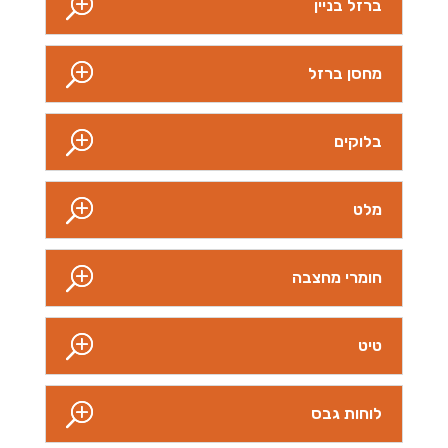
ברזל בניין
מחסן ברזל
בלוקים
מלט
חומרי מחצבה
טיט
לוחות גבס