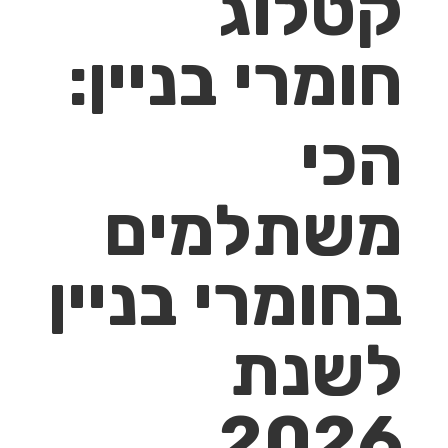
קטלוג
חומרי בניין:
הכי
משתלמים
בחומרי בניין
לשנת
2026