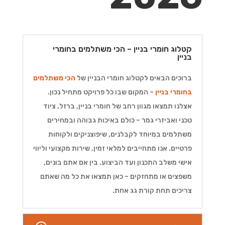
קטלוג חומרי בניין – הכי משתלמים בחומרי
בניין
ברוכים הבאים לקטלוג חומרי הבניין של
הכי משתלמים
בחומרי בניין
– המקום שבו כל פרויקט מתחיל נכון.
אצלנו תמצאו מגוון רחב של חומרי בניין, ברזל, ציוד
טכני ואביזרי גמר – כולם באיכות גבוהה ובמחירים
משתלמים במיוחד לקבלנים, שיפוצניקים ולקוחות
פרטיים. אנו מתחייבים למלאי זמין, שירות מקצועי וליווי
אישי משלב התכנון ועד הביצוע. בין אם אתם בונים,
משפצים או מתחזקים – כאן תמצאו את כל מה שאתם
צריכים תחת קורת גג אחת.