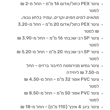
צינור PEX כחול/אדום 16 מ"מ – החל מ-2 ₪
למטר
מתאים למים חמים וקרים, עמיד בלחץ גבוה.
צינור PEX כחול/אדום 20 מ"מ – החל מ-3.20
₪ למטר
צינור SP רב-שכבתי 16 מ"מ – החל מ-3.90 ₪
למטר
צינור SP רב-שכבתי 20 מ"מ – החל מ-5.20 ₪
למטר
צינור גמיש מנירוסטה לחיבור ברזים – החל
מ-7.50 ₪ ליחידה
צינור PVC אפור 32 מ"מ – החל מ-4.50 ₪
למטר
צינור PVC אפור 50 מ"מ – החל מ-8.50 ₪
למטר
צינור ביוב 4 אינץ' (110 מ"מ) – החל מ-18 ₪