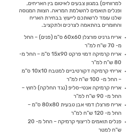
למרווחים) במגוון צבעים לאיטום בין האריחים,
ופנלים תואמים להשלמת המראה. הצוות המנוסה
שלנו עומד לרשותכם לייעוץ בבחירת האריח
והחומרים בהתאמה לצרכים ולתקציב.
אריח גרניט פורצלן 60x60 ס"מ (פנים) – החל
מ- 70 ש"ח למ"ר
אריח קרמיקה דמוי פרקט 15x90 ס"מ – החל מ-
80 ש"ח למ"ר
אריחי קרמיקה דקורטיביים למטבח 10x10 ס"מ
– החל מ- 100 ש"ח למ"ר
אריח קרמיקה אנטי-סליפ (נגד החלקה) לחוץ –
החל מ- 90 ש"ח למ"ר
אריח פורצלן דמוי אבן טבעית 80x80 ס"מ –
החל מ- 120 ש"ח למ"ר
פנלים תואמים לריצוף קרמיקה – החל מ- 20
ש"ח למטר