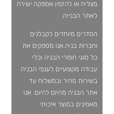
מצליח או להזמין אספקה ישירה
לאתר הבנייה.
הסדרים מיוחדים לקבלנים
וחברות בניה.אנו מספקים את
כל סוגי חומרי הבניה וכלי
עבודה מקצועיים לענפי הבניה
בשירות מהיר ובמשלוח עד
אתר הבניה מהיום להיום. אנו
מאמינים במוצר איכותי