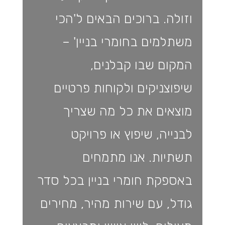
וזולה. ברוכים הבאים ל'הכי
משתלמים בחומרי בניין' –
המקום שבו קבלנים,
שיפוצניקים ולקוחות פרטיים
מוצאים את כל מה שצריך
לבנייה, שיפוץ או פרויקט
תשתיות. אנו מתמחים
באספקת חומרי בניין בכל סדר
גודל, עם שירות מהיר, מחירים