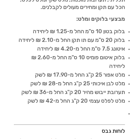
הכל עם תקן ומחירים מעולים לקבלנים.
מבצעי בלוקים ומלט:
בלוק בטון 10 ס"מ החל מ-1.25 ₪ ליחידה
בלוק 20 ס"מ עם תו תקן החל מ-2.10 ₪ ליחידה
איטונג 7.5 ס"מ החל מ-4.20 ₪ ליחידה
בלוק איטום פומיס 10 ס"מ החל מ-2.60 ₪
ליחידה
מלט אפור 25 ק"ג החל מ-17.90 ₪ לשק
מלט לבן איכותי 25 ק"ג החל מ-28 ₪ לשק
תערובת ייבוש מהיר 20 ק"ג החל מ-36 ₪ לשק
מלט לפלס עצמי 20 ק"ג החל מ-42 ₪ לשק
לוחות גבס