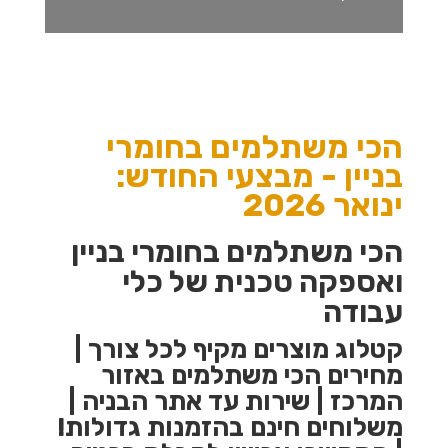
הכי משתלמים בחומרי
בניין -
מבצעי החודש:
ינואר 2026
הכי משתלמים בחומרי בניין
ואספקה טכנית של כלי
עבודה
קטלוג מוצרים מקיף לכל צורך |
מחירים הכי משתלמים באזור
המרכז | שירות עד אתר הבניה |
משלוחים חינם בהזמנות גדולות!