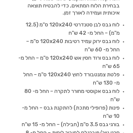
בבחירת הלוח המתאים, כדי להבטיח תוצאה
איכותית ועמידה לאורך זמן.
לוח גבס לבן סטנדרטי 120x240 ס"מ (12.5
מ"מ) – החל מ- 42 ש"ח
לוח גבס ירוק עמיד רטיבות 120x240 ס"מ –
החל מ- 60 ש"ח
לוח גבס ורוד חסין אש 120x240 ס"מ – החל מ-
65 ש"ח
פלטת צמנטבורד לחוץ 120x240 ס"מ – החל
מ- 130 ש"ח
לוח גבס אקוסטי מחורר לתקרה – החל מ- 80
ש"ח
פינות (פרופילי מתכת) להתקנת גבס – החל מ-
10 ש"ח
בורגי גבס 3.5 ס"מ (חבילה) – החל מ- 15 ש"ח
סרט נייר/פיברגלס לחיבור לוחות – החל מ- 8