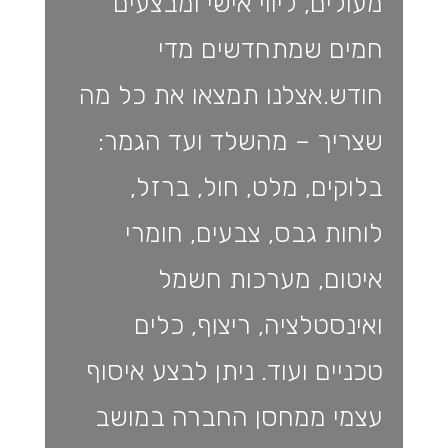
מעולים, ליווי אישי ומבצעים
חמים שמתחדשים מדי
חודש.אצלנו תמצאו את כל מה
שצריך – מהשלד ועד הגמר:
בלוקים, מלט, חול, ברזל,
לוחות גבס, צבעים, חומרי
איטום, מערכות חשמל
ואינסטלציה, ריצוף, כלים
טכניים ועוד. ניתן לבצע איסוף
עצמי ממחסן החברה במושב