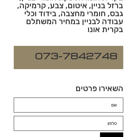
ברזל בניין, איטום, צבע, קרמיקה,
גבס, חומרי מחצבה, בידוד וכלי
עבודה לבניין במחיר המשתלם
בקרית אונו
073-7842748
השאירו פרטים