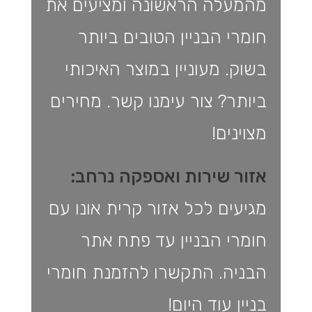
מהמעלה הראשונה ומציעים את
חומרי הבניין הטובים ביותר
בשוק. מעוניין במוצר האיכותי
ביותר? צור עימנו קשר. מחירים
מצוינים!
אזור שירות ואספקה נרחב:
מגיעים לכל אזור קרית אונו עם
חומרי הבניין עד פתח אתר
הבניה. התקשרו להזמנת חומרי
בניין עוד היום!