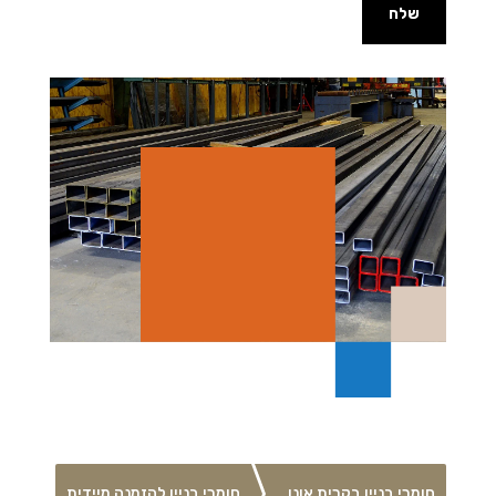
שלח
חומרי בניין בקרית אונו
חומרי בניין להזמנה מיידית