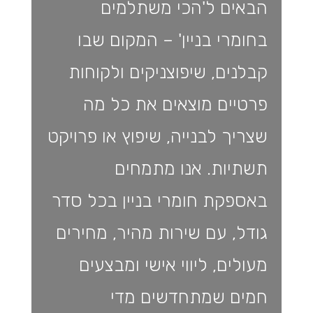
הבאים ל'הכי משתלמים
בחומרי בניין' – המקום שבו
קבלנים, שיפוצניקים ולקוחות
פרטיים מוצאים את כל מה
שצריך לבנייה, שיפוץ או פרויקט
תשתיות. אנו מתמחים
באספקת חומרי בניין בכל סדר
גודל, עם שירות מהיר, מחירים
מעולים, ליווי אישי ומבצעים
חמים שמתחדשים מדי