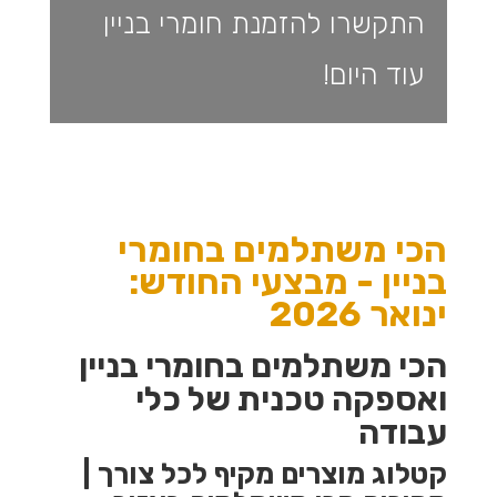
התקשרו להזמנת חומרי בניין
עוד היום!
הכי משתלמים בחומרי
בניין -
מבצעי החודש:
ינואר 2026
הכי משתלמים בחומרי בניין
ואספקה טכנית של כלי
עבודה
קטלוג מוצרים מקיף לכל צורך |