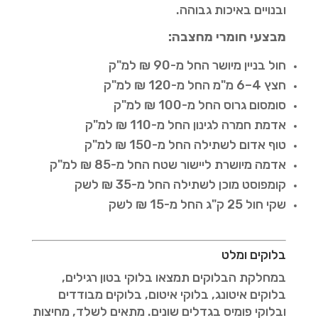
ובנויים באיכות גבוהה.
מבצעי חומרי מחצבה:
חול בניין מיושר החל מ-90 ₪ למ"ק
חצץ 4–6 מ"מ החל מ-120 ₪ למ"ק
סומסום גרוס החל מ-100 ₪ למ"ק
אדמת חמרה לגינון החל מ-110 ₪ למ"ק
טוף אדום לשתילה החל מ-150 ₪ למ"ק
אדמה מיושרת ליישור שטח החל מ-85 ₪ למ"ק
קומפוסט מוכן לשתילה החל מ-35 ₪ לשק
שקי חול 25 ק"ג החל מ-15 ₪ לשק
בלוקים ומלט
במחלקת הבלוקים תמצאו בלוקי בטון רגילים,
בלוקים איטונג, בלוקי איטום, בלוקים מבודדים
ובלוקי פומיס בגדלים שונים. מתאים לשלד, מחיצות