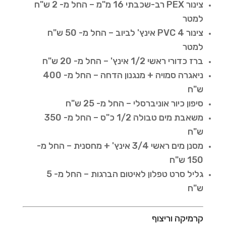
צינור PEX רב-שכבתי 16 מ"מ – החל מ- 2 ש"ח
למטר
צינור PVC 4 אינץ' לביוב – החל מ- 50 ש"ח
למטר
ברז כדורי ראשי 1/2 אינץ' – החל מ- 20 ש"ח
ניאגרה סמויה + מנגנון הדחה – החל מ- 400
ש"ח
סיפון כיור אוניברסלי – החל מ- 25 ש"ח
משאבת מים טבולה 1/2 כ"ס – החל מ- 350
ש"ח
מסנן מים ראשי 3/4 אינץ' + מחסנית – החל מ-
150 ש"ח
גליל סרט טפלון לאיטום הברגות – החל מ- 5
ש"ח
קרמיקה וריצוף