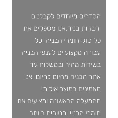
הסדרים מיוחדים לקבלנים
וחברות בניה.אנו מספקים את
כל סוגי חומרי הבניה וכלי
עבודה מקצועיים לענפי הבניה
בשירות מהיר ובמשלוח עד
אתר הבניה מהיום להיום. אנו
מאמינים במוצר איכותי
מהמעלה הראשונה ומציעים את
חומרי הבניין הטובים ביותר