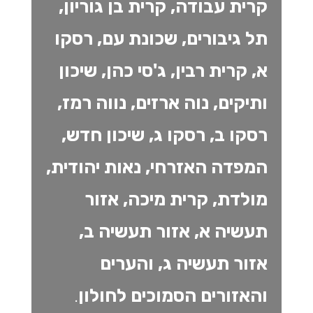
קרית עבודה, קרית בן גוריון,
תל גיבורים, שכונת עם, רסקו
א, קרית רבין, ג'סי כהן, שיכון
ותיקים, נוה ארזים, נווה רמז,
רסקו ב, רסקו ג, שיכון חדש,
המפדה האזרחי, נאות יהודית,
מולדת, קרית מיכה, אזור
תעשיה א, אזור תעשיה ב,
אזור תעשיה ג, והערים
והאזורים הסמוכים לחולון
.