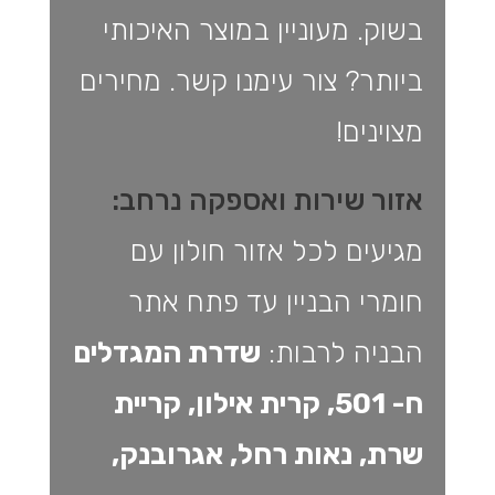
בשוק. מעוניין במוצר האיכותי
ביותר? צור עימנו קשר. מחירים
מצוינים!
אזור שירות ואספקה נרחב:
מגיעים לכל אזור חולון עם
חומרי הבניין עד פתח אתר
הבניה לרבות:
שדרת המגדלים
ח- 501, קרית אילון, קריית
שרת, נאות רחל, אגרובנק,