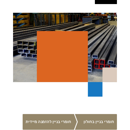
חומרי בניין בחולון
חומרי בניין להזמנה מיידית