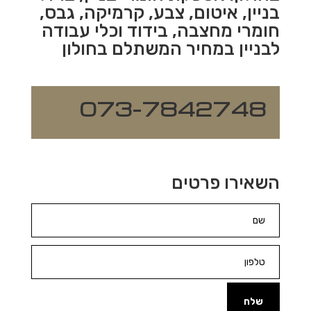
בניין, איטום, צבע, קרמיקה, גבס,
חומרי מחצבה, בידוד וכלי עבודה
לבניין במחיר המשתלם בחולון
073-7842748
השאירו פרטים
שלח