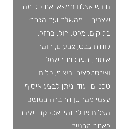
חודש.אצלנו תמצאו את כל מה
שצריך – מהשלד ועד הגמר:
בלוקים, מלט, חול, ברזל,
לוחות גבס, צבעים, חומרי
איטום, מערכות חשמל
ואינסטלציה, ריצוף, כלים
טכניים ועוד. ניתן לבצע איסוף
עצמי ממחסן החברה במושב
מצליח או להזמין אספקה ישירה
לאתר הבנייה.