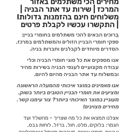
מחירים הכי משתלמים באזור
המרכז | שירות עד אתר הבניה |
משלוחים חינם בהזמנות גדולות!
| התקשרו עכשיו לקבלת פרטים
ב
רוכים הבאים להכי משתלמים בחומרי בניין:
ספקי חומרי הבניין הזולים והמשתלמים במרכז.
הסדרים מיוחדים לקבלנים וחברות בניה.
אנו מספקים את כל סוגי חומרי הבניה וכלי
עבודה מקצועיים לענפי הבניה בשירות מהיר
ובמשלוח עד אתר הבניה מהיום להיום.
אנו מאמינים במוצר איכותי מהמעלה הראשונה
ומציעים את חומרי הבניין הטובים
ביותר בשוק.
מעוניין במוצר האיכותי ביותר? צור עימנו קשר.
מחירים מצוינים!
אצלנו תמצאו את כל מה שצריך – מהשלד ועד
הגמר: בלוקים, מלט, חול, ברזל, לוחות גבס,