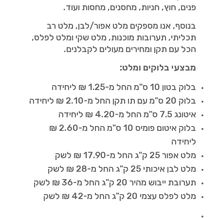
פנים, חוץ, חניות, מחסנים, מחסות ועוד.
בנוסף, אנו מספקים מלט אפור/לבן, מלט רב
תכליתי, תערובות מוכנות, מלט שקי ומלט לפלס,
הכל עם תקן ומחירים מעולים לקבלנים.
מבצעי בלוקים ומלט:
בלוק בטון 10 ס"מ החל מ-1.25 ₪ ליחידה
בלוק 20 ס"מ עם תו תקן החל מ-2.10 ₪ ליחידה
איטונג 7.5 ס"מ החל מ-4.20 ₪ ליחידה
בלוק איטום פומיס 10 ס"מ החל מ-2.60 ₪
ליחידה
מלט אפור 25 ק"ג החל מ-17.90 ₪ לשק
מלט לבן איכותי 25 ק"ג החל מ-28 ₪ לשק
תערובת ייבוש מהיר 20 ק"ג החל מ-36 ₪ לשק
מלט לפלס עצמי 20 ק"ג החל מ-42 ₪ לשק