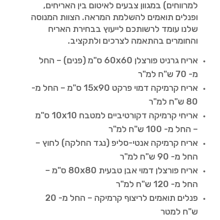
למרווחים) במגוון צבעים לאיטום בין האריחים,
ופנלים תואמים להשלמת המראה. הצוות המנוסה
שלנו עומד לרשותכם לייעוץ בבחירת האריח
והחומרים בהתאמה לצרכים ולתקציב.
אריח גרניט פורצלן 60x60 ס"מ (פנים) – החל
מ- 70 ש"ח למ"ר
אריח קרמיקה דמוי פרקט 15x90 ס"מ – החל מ-
80 ש"ח למ"ר
אריחי קרמיקה דקורטיביים למטבח 10x10 ס"מ
– החל מ- 100 ש"ח למ"ר
אריח קרמיקה אנטי-סליפ (נגד החלקה) לחוץ –
החל מ- 90 ש"ח למ"ר
אריח פורצלן דמוי אבן טבעית 80x80 ס"מ –
החל מ- 120 ש"ח למ"ר
פנלים תואמים לריצוף קרמיקה – החל מ- 20
ש"ח למטר