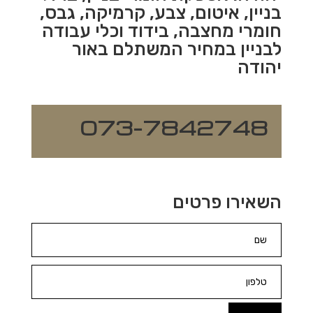
בניין, איטום, צבע, קרמיקה, גבס,
חומרי מחצבה, בידוד וכלי עבודה
לבניין במחיר המשתלם באור
יהודה
073-7842748
השאירו פרטים