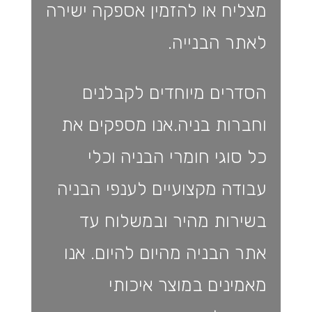
מצליח או להזמין אספקה ישירה
לאתר הבנייה.
הסדרים מיוחדים לקבלנים
וחברות בניה.אנו מספקים את
כל סוגי חומרי הבניה וכלי
עבודה מקצועיים לענפי הבניה
בשירות מהיר ובמשלוח עד
אתר הבניה מהיום להיום. אנו
מאמינים במוצר איכותי