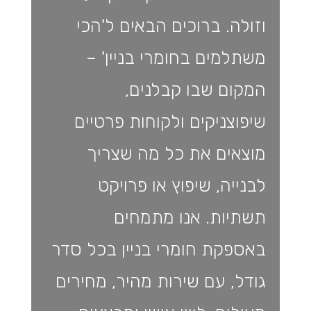
וזולה. ברוכים הבאים ל'הכי
משתלמים בחומרי בניין' –
המקום שבו קבלנים,
שיפוצניקים ולקוחות פרטיים
מוצאים את כל מה שצריך
לבנייה, שיפוץ או פרויקט
תשתיות. אנו מתמחים
באספקת חומרי בניין בכל סדר
גודל, עם שירות מהיר, מחירים