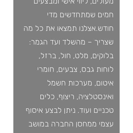
מעולים, ליווי אישי ומבצעים
חמים שמתחדשים מדי
חודש.אצלנו תמצאו את כל מה
שצריך – מהשלד ועד הגמר:
בלוקים, מלט, חול, ברזל,
לוחות גבס, צבעים, חומרי
איטום, מערכות חשמל
ואינסטלציה, ריצוף, כלים
טכניים ועוד. ניתן לבצע איסוף
עצמי ממחסן החברה במושב