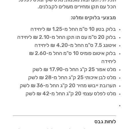
הכל עם תקן ומחירים מעולים לקבלנים.
מבצעי בלוקים ומלט:
בלוק בטון 10 ס"מ החל מ-1.25 ₪ ליחידה
בלוק 20 ס"מ עם תו תקן החל מ-2.10 ₪ ליחידה
איטונג 7.5 ס"מ החל מ-4.20 ₪ ליחידה
בלוק איטום פומיס 10 ס"מ החל מ-2.60 ₪
ליחידה
מלט אפור 25 ק"ג החל מ-17.90 ₪ לשק
מלט לבן איכותי 25 ק"ג החל מ-28 ₪ לשק
תערובת ייבוש מהיר 20 ק"ג החל מ-36 ₪ לשק
מלט לפלס עצמי 20 ק"ג החל מ-42 ₪ לשק
לוחות גבס