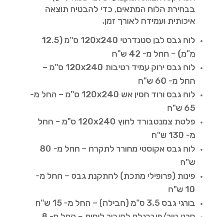
בבחירת הלוח המתאים, כדי להבטיח תוצאה
איכותית ועמידה לאורך זמן.
לוח גבס לבן סטנדרטי 120x240 ס"מ (12.5
מ"מ) – החל מ- 42 ש"ח
לוח גבס ירוק עמיד רטיבות 120x240 ס"מ –
החל מ- 60 ש"ח
לוח גבס ורוד חסין אש 120x240 ס"מ – החל מ-
65 ש"ח
פלטת צמנטבורד לחוץ 120x240 ס"מ – החל
מ- 130 ש"ח
לוח גבס אקוסטי מחורר לתקרה – החל מ- 80
ש"ח
פינות (פרופילי מתכת) להתקנת גבס – החל מ-
10 ש"ח
בורגי גבס 3.5 ס"מ (חבילה) – החל מ- 15 ש"ח
סרט נייר/פיברגלס לחיבור לוחות – החל מ- 8