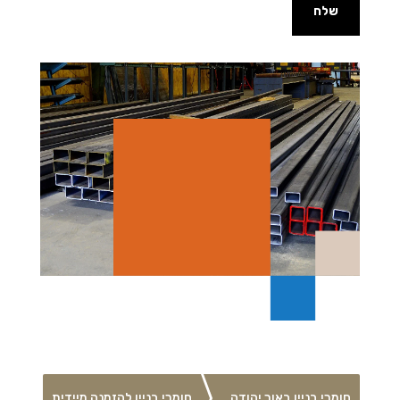
שלח
חומרי בניין באור יהודה
חומרי בניין להזמנה מיידית