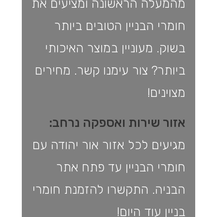
מהמעלה הראשונה ומציעים את
חומרי הבניין הטובים ביותר
בשוק. מעוניין במוצר האיכותי
ביותר? צור עימנו קשר. מחירים
מצוינים!
אזור שירות ואספקה נרחב:
מגיעים לכל אזור אור יהודה עם
חומרי הבניין עד פתח אתר
הבניה. התקשרו להזמנת חומרי
בניין עוד היום!