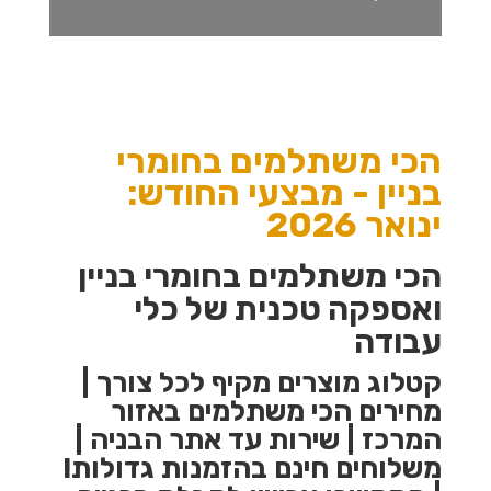
הכי משתלמים בחומרי
בניין -
מבצעי החודש:
ינואר 2026
הכי משתלמים בחומרי בניין
ואספקה טכנית של כלי
עבודה
קטלוג מוצרים מקיף לכל צורך |
מחירים הכי משתלמים באזור
המרכז | שירות עד אתר הבניה |
משלוחים חינם בהזמנות גדולות!